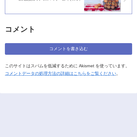
コメント
コメントを書き込む
このサイトはスパムを低減するために Akismet を使っています。
コメントデータの処理方法の詳細はこちらをご覧ください
。