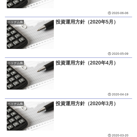
2020-06-06
投資運用方針（2020年5月）
ベトナム株
2020-05-09
投資運用方針（2020年4月）
ベトナム株
2020-04-19
投資運用方針（2020年3月）
ベトナム株
2020-03-20