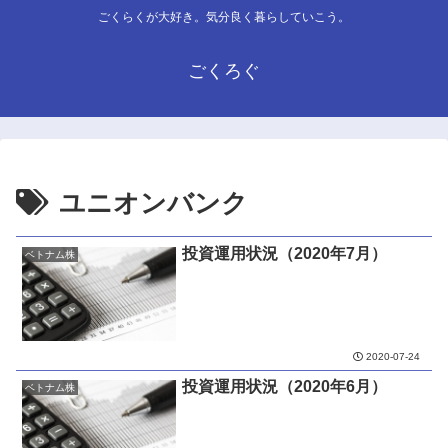
ごくらくが大好き。気分良く暮らしていこう。
ごくろぐ
ユニオンバンク
投資運用状況（2020年7月）
ベトナム株
2020-07-24
投資運用状況（2020年6月）
ベトナム株