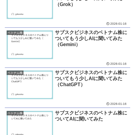
（Grok）
2026-01-16
サブスクビジネスのベトナム株に
ベトナム株
ついてもう少しAIに聞いてみた
（Gemini）
2026-01-16
サブスクビジネスのベトナム株に
ベトナム株
ついてもう少しAIに聞いてみた
（ChatGPT）
2026-01-16
サブスクビジネスのベトナム株に
ベトナム株
ついてAIに聞いてみた