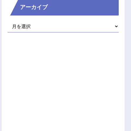
アーカイブ