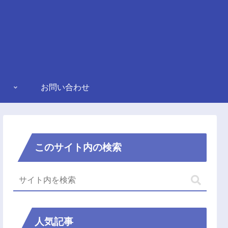
お問い合わせ
このサイト内の検索
人気記事