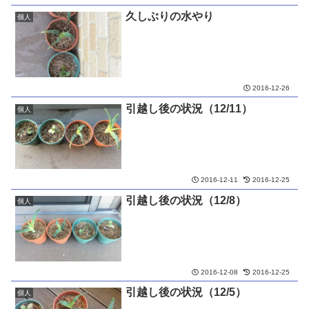
久しぶりの水やり
個人
2016-12-26
引越し後の状況（12/11）
個人
2016-12-11
2016-12-25
引越し後の状況（12/8）
個人
2016-12-08
2016-12-25
引越し後の状況（12/5）
個人