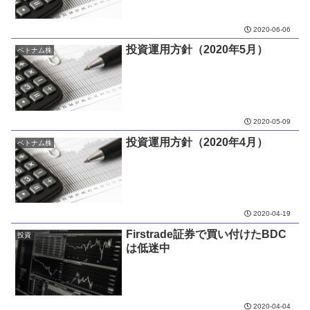
2020-06-06
投資運用方針（2020年5月）
ベトナム株
2020-05-09
投資運用方針（2020年4月）
ベトナム株
2020-04-19
Firstrade証券で買い付けたBDC
投資
は低迷中
2020-04-04