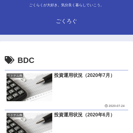
ごくらくが大好き。気分良く暮らしていこう。
ごくろぐ
BDC
投資運用状況（2020年7月）
ベトナム株
2020-07-24
投資運用状況（2020年6月）
ベトナム株