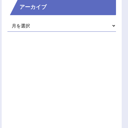
アーカイブ