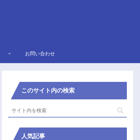
お問い合わせ
このサイト内の検索
人気記事