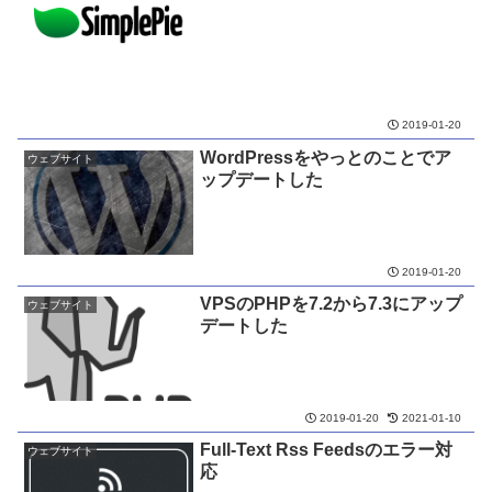
2019-01-20
WordPressをやっとのことでア
ウェブサイト
ップデートした
2019-01-20
VPSのPHPを7.2から7.3にアップ
ウェブサイト
デートした
2019-01-20
2021-01-10
Full-Text Rss Feedsのエラー対
ウェブサイト
応