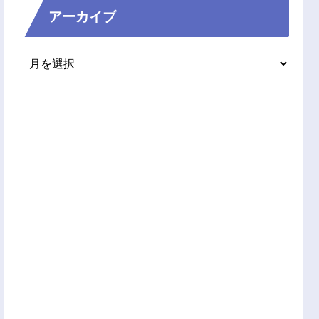
アーカイブ