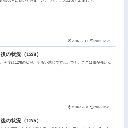
ーの端の方に置いてみました。でも、これは凶と出ました。
2016-12-11
2016-12-25
後の状況（12/8）
。今度は12/8の状況。明るい感じですね。でも、ここは風が強いん
2016-12-08
2016-12-25
後の状況（12/5）