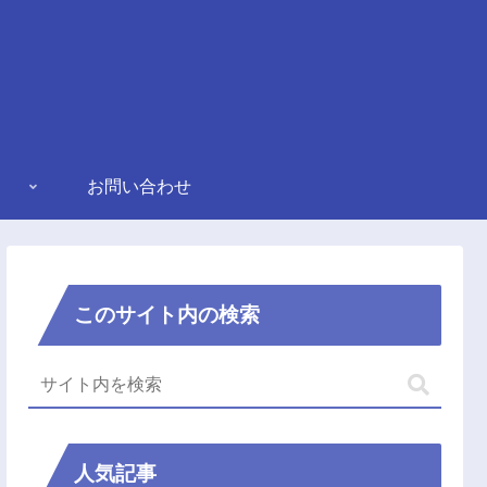
お問い合わせ
このサイト内の検索
人気記事