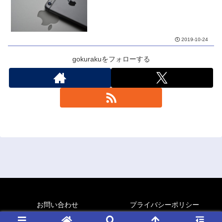
2019-10-24
gokurakuをフォローする
お問い合わせ
プライバシーポリシー