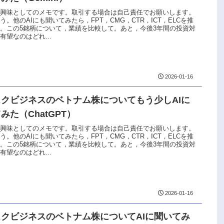
な興味としてのメモです。取引する場合は自己責任でお願いします。
う。他のAIにも聞いてみたら，FPT，CMG，CTR，ICT，ELCを推
。この5銘柄について，業績を比較して。あと，今後3年間の投資対
有望なのはどれ...
2026-01-16
スクビジネスのベトナム株についてもう少しAIに
みた（ChatGPT）
な興味としてのメモです。取引する場合は自己責任でお願いします。
う。他のAIにも聞いてみたら，FPT，CMG，CTR，ICT，ELCを推
。この5銘柄について，業績を比較して。あと，今後3年間の投資対
有望なのはどれ...
2026-01-16
スクビジネスのベトナム株についてAIに聞いてみ