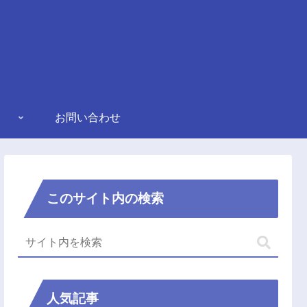
お問い合わせ
このサイト内の検索
人気記事