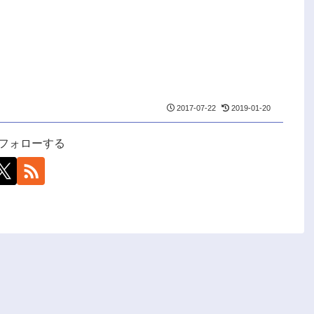
2017-07-22
2019-01-20
uをフォローする