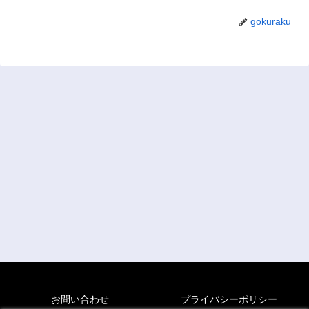
gokuraku
お問い合わせ
プライバシーポリシー