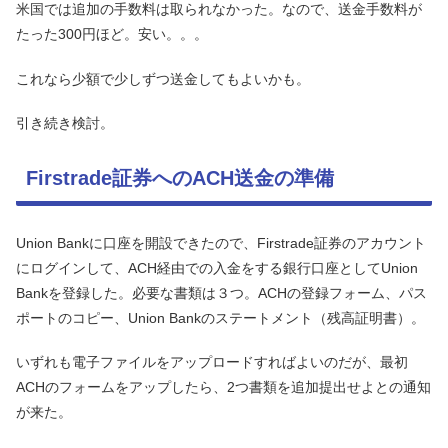
米国では追加の手数料は取られなかった。なので、送金手数料が
たった300円ほど。安い。。。
これなら少額で少しずつ送金してもよいかも。
引き続き検討。
Firstrade証券へのACH送金の準備
Union Bankに口座を開設できたので、Firstrade証券のアカウント
にログインして、ACH経由での入金をする銀行口座としてUnion
Bankを登録した。必要な書類は３つ。ACHの登録フォーム、パス
ポートのコピー、Union Bankのステートメント（残高証明書）。
いずれも電子ファイルをアップロードすればよいのだが、最初
ACHのフォームをアップしたら、2つ書類を追加提出せよとの通知
が来た。