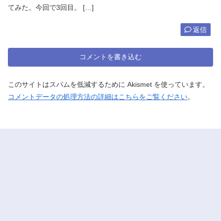
てみた。今回で3回目。 […]
返信
コメントを書き込む
このサイトはスパムを低減するために Akismet を使っています。
コメントデータの処理方法の詳細はこちらをご覧ください
。