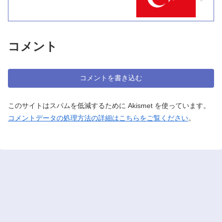
コメント
コメントを書き込む
このサイトはスパムを低減するために Akismet を使っています。
コメントデータの処理方法の詳細はこちらをご覧ください
。