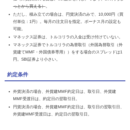
っとから買える）
。
ただし、積み立ての場合は、円貨決済のみで、10,000円（買
付単位：1円）。毎月の注文日を指定。ボーナス月の設定も
可能。
マネックス証券は、トルコリラの入金は受け付けていない。
マネックス証券でトルコリラの為替取引（外国為替取引（外
貨建てMMF・外国債券専用））をする場合のスプレッドは1
円。SBI証券より小さい。
約定条件
外貨決済の場合、外貨建MMF約定日は、取引日、外貨建
MMF受渡日は、約定日の翌取引日。
円貨決済の場合、外貨建MMF約定日は、取引日の翌取引日、
外貨建MMF受渡日は、約定日の翌取引日。