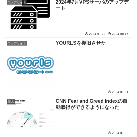
2024年7月VPSサーバのアップデ
ウェブサイト
ート
2024-07-22
2024-08-16
YOURLSを復旧させた
ウェブサイト
2024-01-04
CNN Fear and Greed Indexの自
個人
動取得ができるようになった
2024-01-03