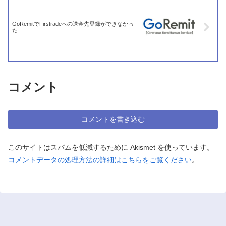
GoRemitでFirstradeへの送金先登録ができなかっ
た
コメント
コメントを書き込む
このサイトはスパムを低減するために Akismet を使っています。
コメントデータの処理方法の詳細はこちらをご覧ください
。