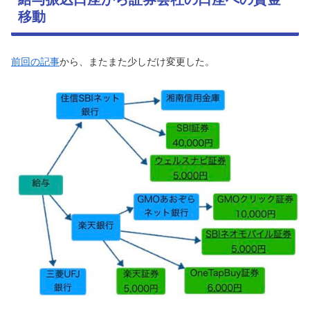
移動
前回の記事
から、またまた少しだけ変更した。