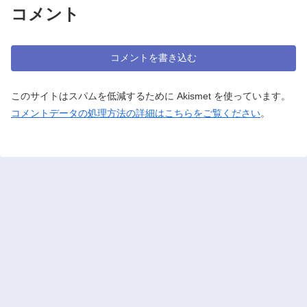
コメント
コメントを書き込む
このサイトはスパムを低減するために Akismet を使っています。
コメントデータの処理方法の詳細はこちらをご覧ください
。