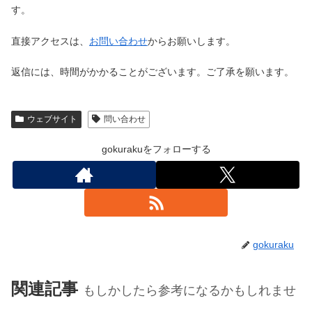
す。
直接アクセスは、
お問い合わせ
からお願いします。
返信には、時間がかかることがございます。ご了承を願います。
ウェブサイト
問い合わせ
gokurakuをフォローする
gokuraku
関連記事
もしかしたら参考になるかもしれませ