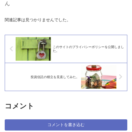
ん
関連記事は見つかりませんでした。
このサイトのプライバシーポリシーを公開しまし
た。
投資信託の積立を見直してみた。
コメント
コメントを書き込む