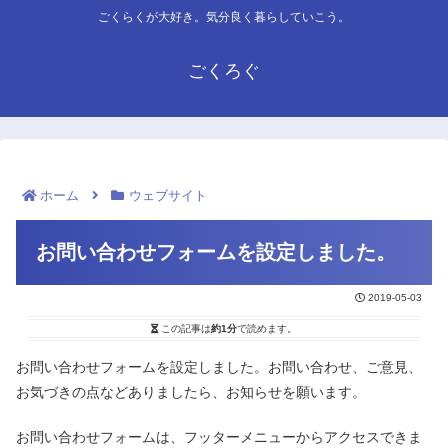
ごくらくが大好き。気分良く暮らしていこう。
ごくろぐ
ホーム
ウェブサイト
お問い合わせフォームを設定しました。
2019-05-03
この記事は
約1分
で読めます。
お問い合わせフォームを設定しました。お問い合わせ、ご意見、
お気づきの点などありましたら、お知らせを願います。
お問い合わせフォームは、フッターメニューからアクセスできま