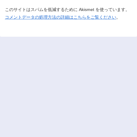
このサイトはスパムを低減するために Akismet を使っています。
コメントデータの処理方法の詳細はこちらをご覧ください
。