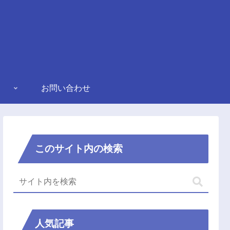
お問い合わせ
このサイト内の検索
人気記事