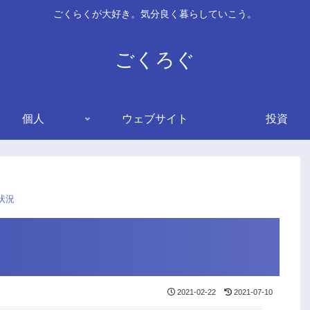
ごくらくが大好き。気分良く暮らしていこう。
ごくろぐ
個人
ウェブサイト
投資
状況
2021-02-22
2021-07-10