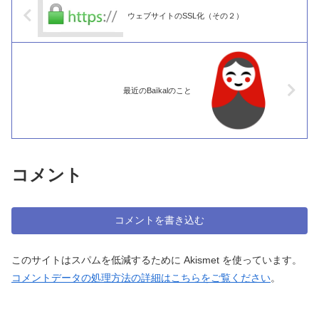
ウェブサイトのSSL化（その２）
最近のBaïkalのこと
コメント
コメントを書き込む
このサイトはスパムを低減するために Akismet を使っています。
コメントデータの処理方法の詳細はこちらをご覧ください
。