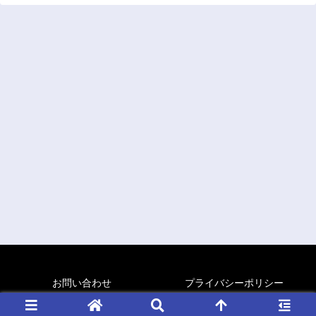
お問い合わせ
プライバシーポリシー
Copyright © 2015-2026 ごくろぐ All Rights Reserved.