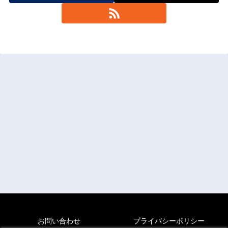
お問い合わせ
プライバシーポリシー