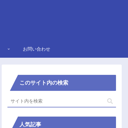
お問い合わせ
このサイト内の検索
人気記事